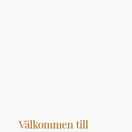
Välkommen till